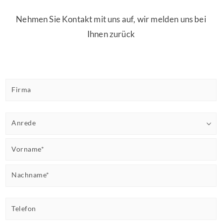
Nehmen Sie Kontakt mit uns auf, wir melden uns bei
Ihnen zurück
Firma
Anrede
Vorname*
Nachname*
Telefon