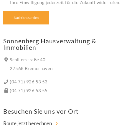
Ihre Einwilligung jederzeit für die Zukunft widerrufen.
Sonnenberg Hausverwaltung &
Immobilien
Schillerstraße 40
27568 Bremerhaven
(04 71) 926 53 53
(04 71) 926 53 55
Besuchen Sie uns vor Ort
Route jetzt berechnen