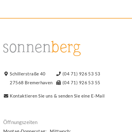
Schillerstraße 40
(04 71) 926 53 53
27568 Bremerhaven
(04 71) 926 53 55
Kontaktieren Sie uns & senden Sie eine E-Mail
Öffnungszeiten
Montag-Donnerstag:
Mittwoch: