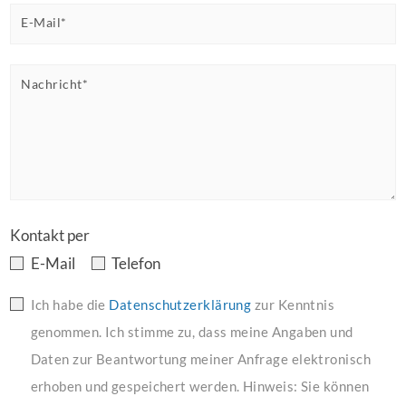
E-Mail*
Nachricht*
Kontakt per
E-Mail
Telefon
Ich habe die
Datenschutzerklärung
zur Kenntnis
genommen. Ich stimme zu, dass meine Angaben und
Daten zur Beantwortung meiner Anfrage elektronisch
erhoben und gespeichert werden. Hinweis: Sie können